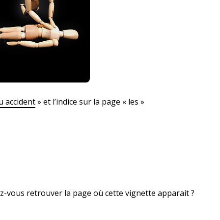
 accident
» et l’indice sur la page « les »
z-vous retrouver la page où cette vignette apparait ?