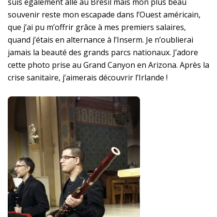
suis également allé au Brésil mais mon plus beau
souvenir reste mon escapade dans l’Ouest américain,
que j’ai pu m’offrir grâce à mes premiers salaires,
quand j’étais en alternance à l’Inserm. Je n’oublierai
jamais la beauté des grands parcs nationaux. J’adore
cette photo prise au Grand Canyon en Arizona. Après la
crise sanitaire, j’aimerais découvrir l’Irlande !