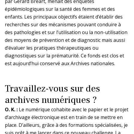
par Gérard Bréart, menait des enquêtes
épidémiologiques sur la santé des femmes et des
enfants. Les principaux objectifs étaient d’établir des
recherches sur des mécanismes pouvant conduire à
des pathologies et sur l’utilisation ou la non-utilisation
des moyens de prévention et de diagnostic mais aussi
d’évaluer les pratiques thérapeutiques ou
diagnostiques sur la prématurité. Ce fonds est clos et
est aujourd’hui conservé aux Archives nationales.
Travaillez-vous sur des
archives numériques ?
O. K. :
Le numérique cohabite avec le papier et le projet
d’archivage électronique est en train de se mettre en
place. D’ailleurs, grâce à des formations spécialisées, je
suis prêt à me lancer dans ce nouveau challenge. La