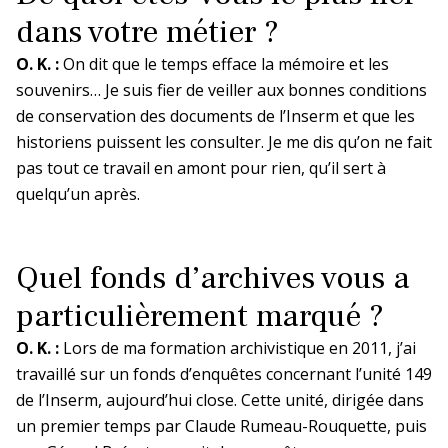
dans votre métier ?
O. K. :
On dit que le temps efface la mémoire et les
souvenirs… Je suis fier de veiller aux bonnes conditions
de conservation des documents de l’Inserm et que les
historiens puissent les consulter. Je me dis qu’on ne fait
pas tout ce travail en amont pour rien, qu’il sert à
quelqu’un après.
Quel fonds d’archives vous a
particulièrement marqué ?
O. K. :
Lors de ma formation archivistique en 2011, j’ai
travaillé sur un fonds d’enquêtes concernant l’unité 149
de l’Inserm, aujourd’hui close. Cette unité, dirigée dans
un premier temps par Claude Rumeau-Rouquette, puis