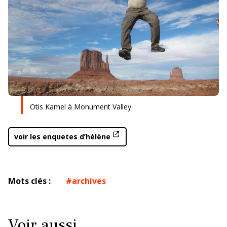
Otis Kamel à Monument Valley
voir les enquetes d’hélène
Mots clés :
archives
Voir aussi