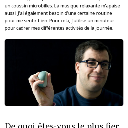
un coussin microbilles. La musique relaxante m’apaise
aussi. J’ai également besoin d’une certaine routine
pour me sentir bien. Pour cela, j’utilise un minuteur
pour cadrer mes différentes activités de la journée.
De quoi êtes-vous le plus fier