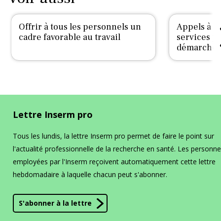
Offrir à tous les personnels un
Appels à p
cadre favorable au travail
services po
démarche
Lettre Inserm pro
Tous les lundis, la lettre Inserm pro permet de faire le point sur
l'actualité professionnelle de la recherche en santé. Les personn
employées par l'Inserm reçoivent automatiquement cette lettre
hebdomadaire à laquelle chacun peut s'abonner.
S'abonner à la lettre