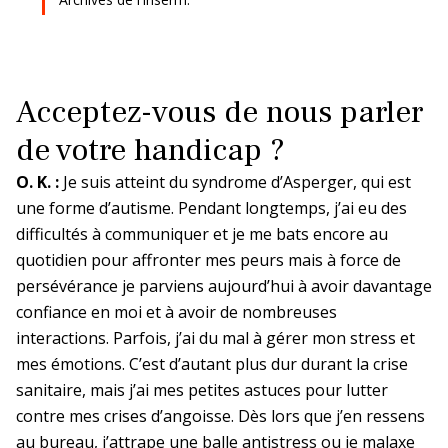
Archives de l’Inserm.
Acceptez-vous de nous parler
de votre handicap ?
O. K. :
Je suis atteint du syndrome d’Asperger, qui est
une forme d’autisme. Pendant longtemps, j’ai eu des
difficultés à communiquer et je me bats encore au
quotidien pour affronter mes peurs mais à force de
persévérance je parviens aujourd’hui à avoir davantage
confiance en moi et à avoir de nombreuses
interactions. Parfois, j’ai du mal à gérer mon stress et
mes émotions. C’est d’autant plus dur durant la crise
sanitaire, mais j’ai mes petites astuces pour lutter
contre mes crises d’angoisse. Dès lors que j’en ressens
au bureau, j’attrape une balle antistress ou je malaxe