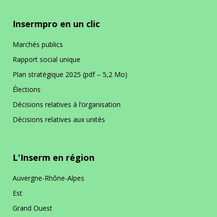
Insermpro en un clic
Marchés publics
Rapport social unique
Plan stratégique 2025 (pdf – 5,2 Mo)
Élections
Décisions relatives à l’organisation
Décisions relatives aux unités
L'Inserm en région
Auvergne-Rhône-Alpes
Est
Grand Ouest