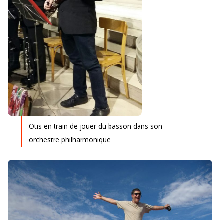
Otis en train de jouer du basson dans son
orchestre philharmonique