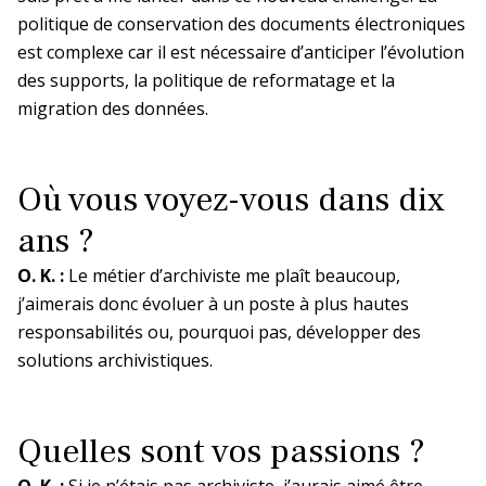
politique de conservation des documents électroniques
est complexe car il est nécessaire d’anticiper l’évolution
des supports, la politique de reformatage et la
migration des données.
Où vous voyez-vous dans dix
ans ?
O. K. :
Le métier d’archiviste me plaît beaucoup,
j’aimerais donc évoluer à un poste à plus hautes
responsabilités ou, pourquoi pas, développer des
solutions archivistiques.
Quelles sont vos passions ?
O. K. :
Si je n’étais pas archiviste, j’aurais aimé être