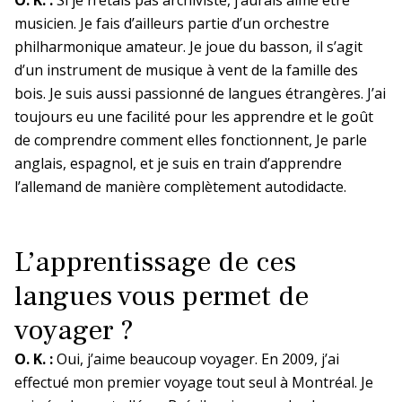
musicien. Je fais d’ailleurs partie d’un orchestre
philharmonique amateur. Je joue du basson, il s’agit
d’un instrument de musique à vent de la famille des
bois. Je suis aussi passionné de langues étrangères. J’ai
toujours eu une facilité pour les apprendre et le goût
de comprendre comment elles fonctionnent, Je parle
anglais, espagnol, et je suis en train d’apprendre
l’allemand de manière complètement autodidacte.
L’apprentissage de ces
langues vous permet de
voyager ?
O. K. :
Oui, j’aime beaucoup voyager. En 2009, j’ai
effectué mon premier voyage tout seul à Montréal. Je