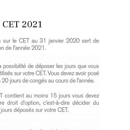
CET 2021​​​