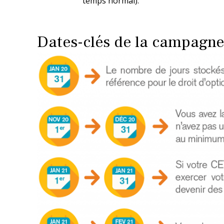
temps normal).
Dates-clés de la campagne 