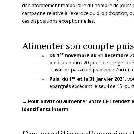
déplafonnement temporaire du nombre de jours qui
campagne relative à l’exercice du droit​ d’option, o
ces dispositions exceptionnelles.
Alimenter son compte puis 
er
Du 1
novembre au 31 décembre 2
posé au moins 20 jours de congés dura
travaillez pas à temps plein et/ou en
er
Puis, du 1
et le 31 janvier 2021
, vo
épargnés excédant le seuil de 15 jours
→ Pour ouvrir ou alimenter votre CET rendez-
identifiants Inserm