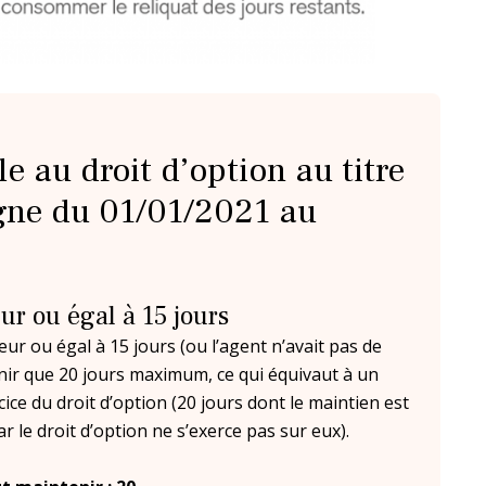
e au droit d’option au titre
gne du 01/01/2021 au
ur ou égal à 15 jours
ur ou égal à 15 jours (ou l’agent n’avait pas de
nir que 20 jours maximum, ce qui équivaut à un
e du droit d’option (20 jours dont le maintien est
r le droit d’option ne s’exerce pas sur eux).