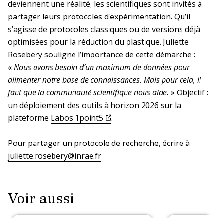
deviennent une réalité, les scientifiques sont invités à
partager leurs protocoles d’expérimentation. Qu’il
s’agisse de protocoles classiques ou de versions déjà
optimisées pour la réduction du plastique. Juliette
Rosebery souligne l’importance de cette démarche :
«
Nous avons besoin d’un maximum de données pour
alimenter notre base de connaissances. Mais pour cela, il
faut que la communauté scientifique nous aide.
» Objectif :
un déploiement des outils à horizon 2026 sur la
plateforme
Labos 1point5
.
Pour partager un protocole de recherche, écrire à
juliette.rosebery@inrae.fr
Voir aussi