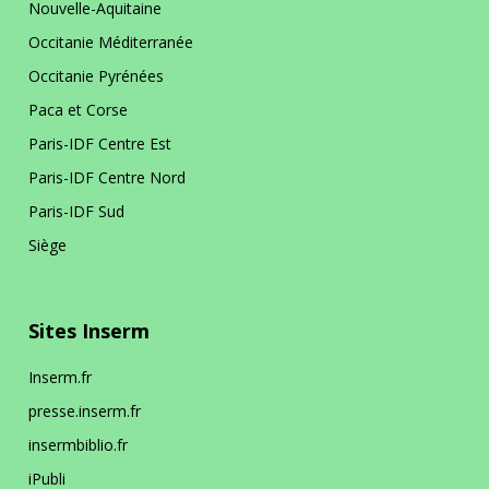
Nouvelle-Aquitaine
Occitanie Méditerranée
Occitanie Pyrénées
Paca et Corse
Paris-IDF Centre Est
Paris-IDF Centre Nord
Paris-IDF Sud
Siège
Sites Inserm
Inserm.fr
presse.inserm.fr
insermbiblio.fr
iPubli