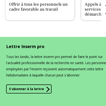
Offrir à tous les personnels un
Appels à p
cadre favorable au travail
services po
démarche
Lettre Inserm pro
Tous les lundis, la lettre Inserm pro permet de faire le point sur
l'actualité professionnelle de la recherche en santé. Les personn
employées par l'Inserm reçoivent automatiquement cette lettre
hebdomadaire à laquelle chacun peut s'abonner.
S'abonner à la lettre