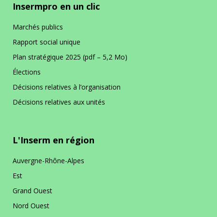
Insermpro en un clic
Marchés publics
Rapport social unique
Plan stratégique 2025 (pdf – 5,2 Mo)
Élections
Décisions relatives à l’organisation
Décisions relatives aux unités
L'Inserm en région
Auvergne-Rhône-Alpes
Est
Grand Ouest
Nord Ouest