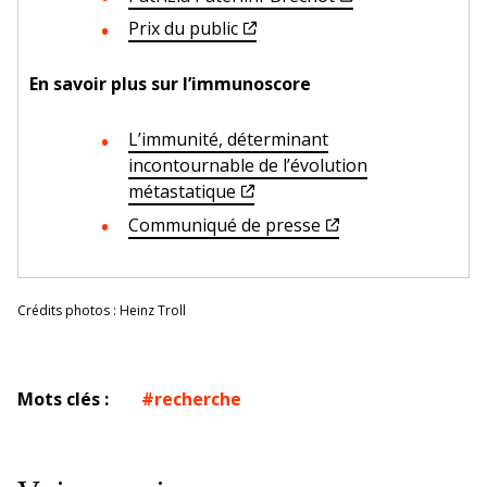
Prix du public
En savoir plus sur l’immunoscore
L’immunité, déterminant
incontournable de l’évolution
métastatique
Communiqué de presse
Crédits photos : Heinz Troll
Mots clés :
recherche