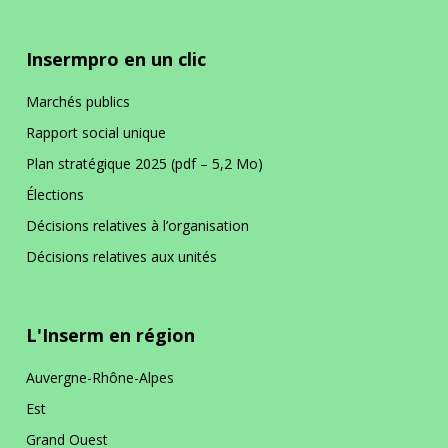
Insermpro en un clic
Marchés publics
Rapport social unique
Plan stratégique 2025 (pdf – 5,2 Mo)
Élections
Décisions relatives à l’organisation
Décisions relatives aux unités
L'Inserm en région
Auvergne-Rhône-Alpes
Est
Grand Ouest