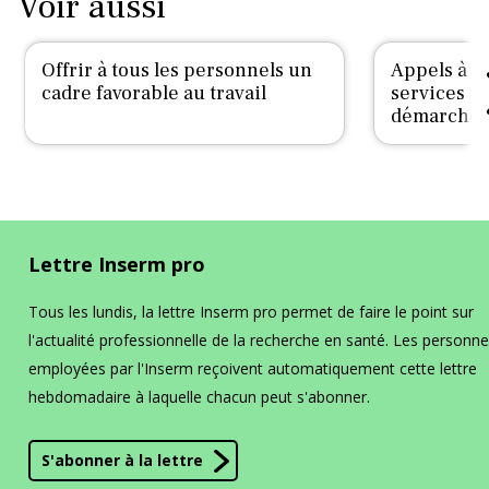
Voir aussi
Offrir à tous les personnels un
Appels à p
cadre favorable au travail
services po
démarche
Lettre Inserm pro
Tous les lundis, la lettre Inserm pro permet de faire le point sur
l'actualité professionnelle de la recherche en santé. Les personn
employées par l'Inserm reçoivent automatiquement cette lettre
hebdomadaire à laquelle chacun peut s'abonner.
S'abonner à la lettre