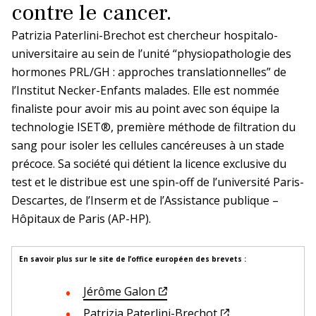
contre le cancer.
Patrizia Paterlini-Brechot est chercheur hospitalo-
universitaire au sein de l’unité “physiopathologie des
hormones PRL/GH : approches translationnelles” de
l’Institut Necker-Enfants malades. Elle est nommée
finaliste pour avoir mis au point avec son équipe la
technologie ISET®, première méthode de filtration du
sang pour isoler les cellules cancéreuses à un stade
précoce. Sa société qui détient la licence exclusive du
test et le distribue est une spin-off de l’université Paris-
Descartes, de l’Inserm et de l’Assistance publique –
Hôpitaux de Paris (AP-HP).
En savoir plus sur le site de l’office européen des brevets :
Jérôme Galon
Patrizia Paterlini-Brechot