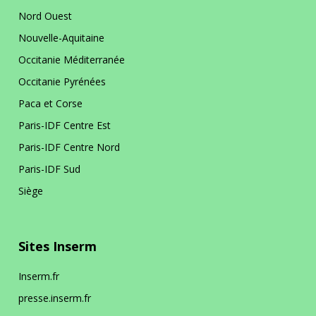
Nord Ouest
Nouvelle-Aquitaine
Occitanie Méditerranée
Occitanie Pyrénées
Paca et Corse
Paris-IDF Centre Est
Paris-IDF Centre Nord
Paris-IDF Sud
Siège
Sites Inserm
Inserm.fr
presse.inserm.fr