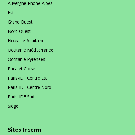
Auvergne-Rhône-Alpes
Est
Grand Ouest
Nord Ouest
Nouvelle-Aquitaine
Occitanie Méditerranée
Occitanie Pyrénées
Paca et Corse
Paris-IDF Centre Est
Paris-IDF Centre Nord
Paris-IDF Sud
Siège
Sites Inserm