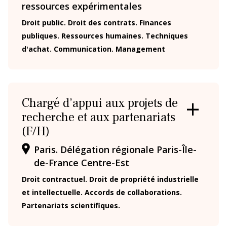
ressources expérimentales
LA
FICHE
Droit public. Droit des contrats. Finances
publiques. Ressources humaines. Techniques
d'achat. Communication. Management
Chargé d’appui aux projets de
recherche et aux partenariats
OUVRIR
/
(F/H)
FERMER
LA
Paris. Délégation régionale Paris-Île-
FICHE
de-France Centre-Est
Droit contractuel. Droit de propriété industrielle
et intellectuelle. Accords de collaborations.
Partenariats scientifiques.