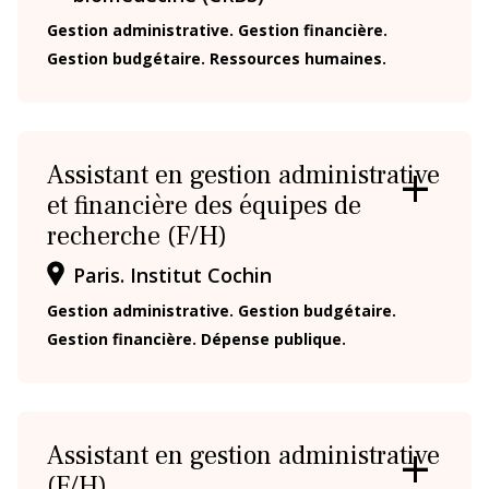
FICHE
Gestion administrative. Gestion financière.
Gestion budgétaire. Ressources humaines.
Assistant en gestion administrative
et financière des équipes de
OUVRIR
/
recherche (F/H)
FERMER
LA
Paris. Institut Cochin
FICHE
Gestion administrative. Gestion budgétaire.
Gestion financière. Dépense publique.
Assistant en gestion administrative
(F/H)
OUVRIR