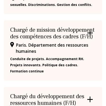
sexuelles. Discriminations. Gestion des conflits.
Chargé de mission développement
des compétences des cadres (F/H)
OUVRIR
/
Paris. Département des ressources
FERMER
LA
humaines
FICHE
Conduite de projets. Accompagnement RH.
Projets innovants. Politique des cadres.
Formation continue
Chargé du développement des
ressources humaines (F/H)
OUVRIR