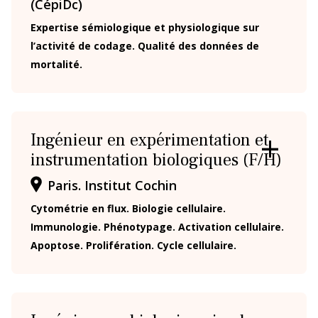
(CépiDc)
Expertise sémiologique et physiologique sur
l’activité de codage. Qualité des données de
mortalité.
Ingénieur en expérimentation et
instrumentation biologiques (F/H)
OUVRIR
/
Paris. Institut Cochin
FERMER
LA
Cytométrie en flux. Biologie cellulaire.
FICHE
Immunologie. Phénotypage. Activation cellulaire.
Apoptose. Prolifération. Cycle cellulaire.