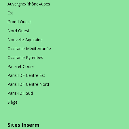
Auvergne-Rhône-Alpes
Est
Grand Ouest
Nord Ouest
Nouvelle-Aquitaine
Occitanie Méditerranée
Occitanie Pyrénées
Paca et Corse
Paris-IDF Centre Est
Paris-IDF Centre Nord
Paris-IDF Sud
Siège
Sites Inserm