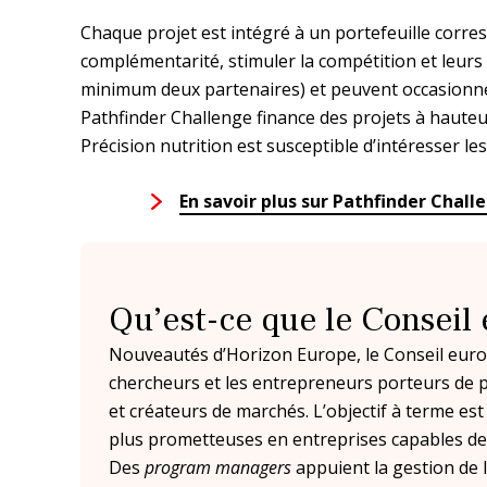
Chaque projet est intégré à un portefeuille corre
complémentarité, stimuler la compétition et leurs 
minimum deux partenaires) et peuvent occasionnel
Pathfinder Challenge finance des projets à hauteur
Précision nutrition est susceptible d’intéresser le
En savoir plus sur Pathfinder Chal
Qu’est-ce que le Conseil 
Nouveautés d’Horizon Europe, le Conseil euro
chercheurs et les entrepreneurs porteurs de pr
et créateurs de marchés. L’objectif à terme es
plus prometteuses en entreprises capables de
Des
program managers
appuient la gestion de l