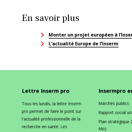
En savoir plus
Monter un projet européen à l’Ins
L’actualité Europe de l’Inserm
Lettre Inserm pro
Insermpro en
Marchés publics
Tous les lundis, la lettre Inserm
pro permet de faire le point sur
Rapport social un
l'actualité professionnelle de la
Plan stratégique 
recherche en santé. Les
Mo)