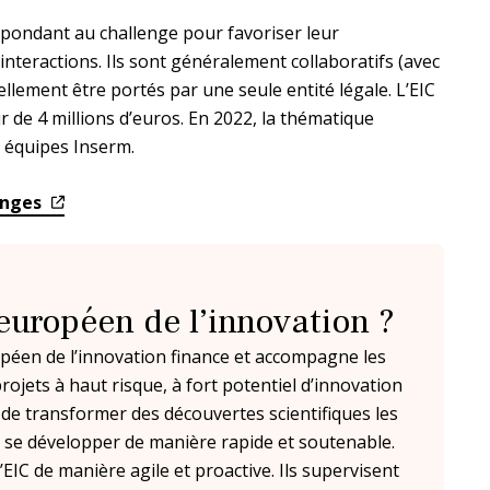
spondant au challenge pour favoriser leur
interactions. Ils sont généralement collaboratifs (avec
lement être portés par une seule entité légale. L’EIC
 de 4 millions d’euros. En 2022, la thématique
s équipes Inserm.
lenges
européen de l’innovation ?
péen de l’innovation finance et accompagne les
ojets à haut risque, à fort potentiel d’innovation
t de transformer des découvertes scientifiques les
 se développer de manière rapide et soutenable.
’EIC de manière agile et proactive. Ils supervisent