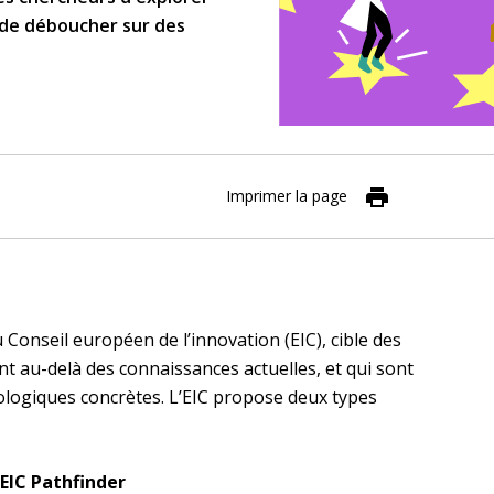
 de déboucher sur des
Imprimer la page
u Conseil européen de l’innovation (EIC), cible des
ont au-delà des connaissances actuelles, et qui sont
ologiques concrètes. L’EIC propose deux types
EIC Pathfinder