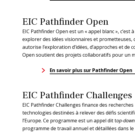
EIC Pathfinder Open
EIC Pathfinder Open est un « appel blanc », c’est 
explorer des idées visionnaires et prometteuses,
autorise l’exploration d’idées, d’approches et de c
Open soutient des projets collaboratifs pour un mo
En savoir plus sur Pathfinder Open
EIC Pathfinder Challenges
EIC Pathfinder Challenges finance des recherches 
technologies destinées à relever des défis scient
l’Europe. Ce programme est un appel dit t
op-down
programme de travail annuel et détaillées dans le