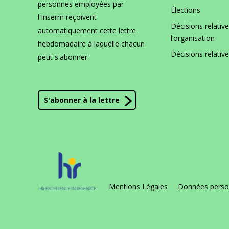
personnes employées par
Élections
l'Inserm reçoivent
Décisions relative
automatiquement cette lettre
l’organisation
hebdomadaire à laquelle chacun
Décisions relativ
peut s'abonner.
S'abonner à la lettre
Mentions Légales
Données perso