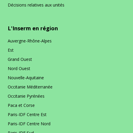
Décisions relatives aux unités
L'Inserm en région
Auvergne-Rhône-Alpes
Est
Grand Ouest
Nord Ouest
Nouvelle-Aquitaine
Occitanie Méditerranée
Occitanie Pyrénées
Paca et Corse
Paris-IDF Centre Est
Paris-IDF Centre Nord
Paris-IDF Sud