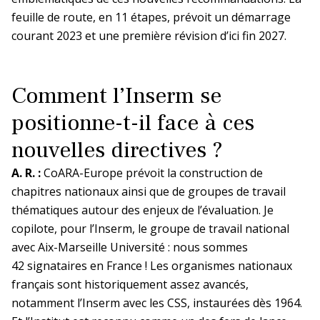
feuille de route, en 11 étapes, prévoit un démarrage
courant 2023 et une première révision d’ici fin 2027.
Comment l’Inserm se
positionne-t-il face à ces
nouvelles directives ?
A. R. :
CoARA-Europe prévoit la construction de
chapitres nationaux ainsi que de groupes de travail
thématiques autour des enjeux de l’évaluation. Je
copilote, pour l’Inserm, le groupe de travail national
avec Aix-Marseille Université : nous sommes
42 signataires en France ! Les organismes nationaux
français sont historiquement assez avancés,
notamment l’Inserm avec les CSS, instaurées dès 1964.