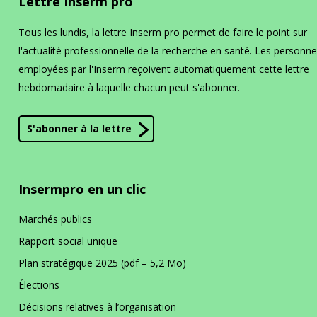
Lettre Inserm pro
Tous les lundis, la lettre Inserm pro permet de faire le point sur
l'actualité professionnelle de la recherche en santé. Les personn
employées par l'Inserm reçoivent automatiquement cette lettre
hebdomadaire à laquelle chacun peut s'abonner.
S'abonner à la lettre
Insermpro en un clic
Marchés publics
Rapport social unique
Plan stratégique 2025 (pdf – 5,2 Mo)
Élections
Décisions relatives à l’organisation