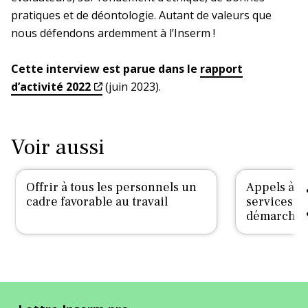
pratiques et de déontologie. Autant de valeurs que
nous défendons ardemment à l’Inserm !
Cette interview est parue dans le
rapport
d’activité 2022
(juin 2023).
Voir aussi
Offrir à tous les personnels un
Appels à p
cadre favorable au travail
services po
démarche