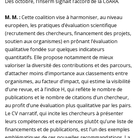
Dès octobre, l’Inserm signait l’accord de la CoARA.
M. M. :
Cette coalition vise à harmoniser, au niveau
européen, les pratiques d’évaluation scientifique
(recrutement des chercheurs, financement des projets,
soutien aux organismes) en prônant l’évaluation
qualitative fondée sur quelques indicateurs
quantitatifs. Elle propose notamment de mieux
valoriser la diversité des contributions et des parcours,
d’attacher moins d’importance aux classements entre
organismes, au facteur d’impact, qui estime la visibilité
d’une revue, et à l’indice H, qui reflète le nombre de
publications et le nombre de citations d’un chercheur,
au profit d’une évaluation plus qualitative par les pairs.
Le CV narratif, qui incite les chercheurs à présenter
leurs compétences et expériences plutôt qu’une liste de
financements et de publications, est l’un des exemples
emblématiques de ces nouvelles recommandations. La