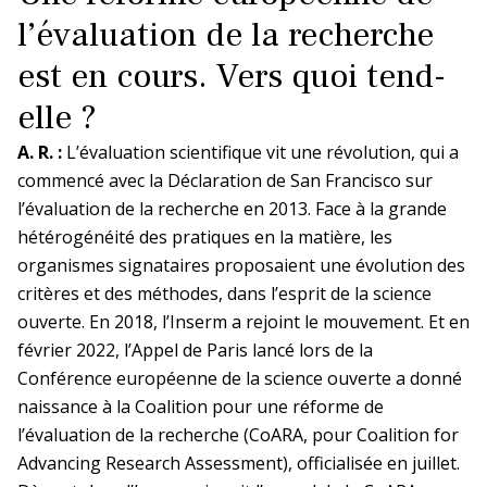
l’évaluation de la recherche
est en cours. Vers quoi tend-
elle ?
A. R. :
L’évaluation scientifique vit une révolution, qui a
commencé avec la Déclaration de San Francisco sur
l’évaluation de la recherche en 2013. Face à la grande
hétérogénéité des pratiques en la matière, les
organismes signataires proposaient une évolution des
critères et des méthodes, dans l’esprit de la science
ouverte. En 2018, l’Inserm a rejoint le mouvement. Et en
février 2022, l’Appel de Paris lancé lors de la
Conférence européenne de la science ouverte a donné
naissance à la Coalition pour une réforme de
l’évaluation de la recherche (CoARA, pour Coalition for
Advancing Research Assessment), officialisée en juillet.