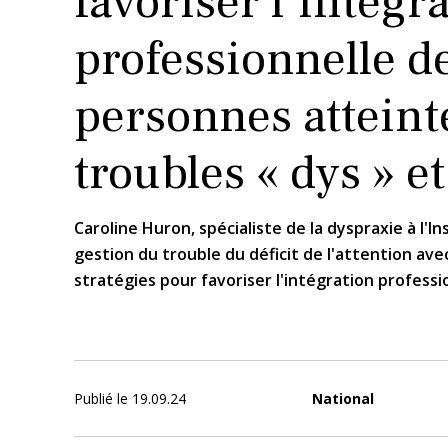
favoriser l’intégr
professionnelle d
personnes atteint
troubles « dys » 
Caroline Huron, spécialiste de la dyspraxie à l'
gestion du trouble du déficit de l'attention ave
stratégies pour favoriser l'intégration profess
Publié le
19.09.24
National