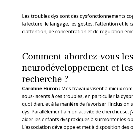
Les troubles dys sont des dysfonctionnements cogn
la lecture, le langage, les gestes, l’attention et l
d’attention, de concentration et de régulation émo
Comment abordez-vous les
neurodéveloppement et les 
recherche ?
Caroline Huron :
Mes travaux visent à mieux com
sous-jacents à ces troubles, en particulier la dysp
quotidien, et à la manière de favoriser l’inclusion
dys. Parallèlement à mon activité de chercheuse, j
aider les enfants dyspraxiques à surmonter les obs
L’association développe et met à disposition des