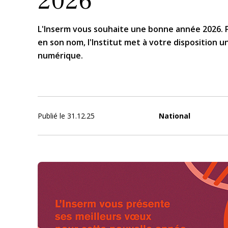
2026
L'Inserm vous souhaite une bonne année 2026.
en son nom, l'Institut met à votre disposition 
numérique.
Publié le
31.12.25
National