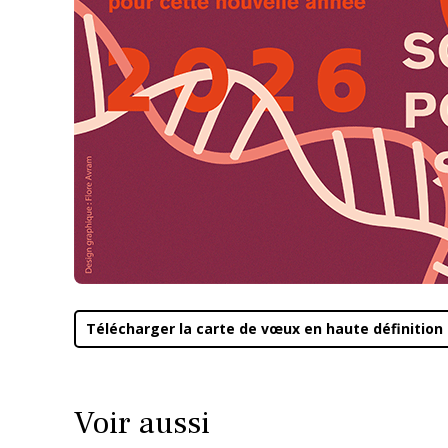
Télécharger la carte de vœux en haute définition
Voir aussi