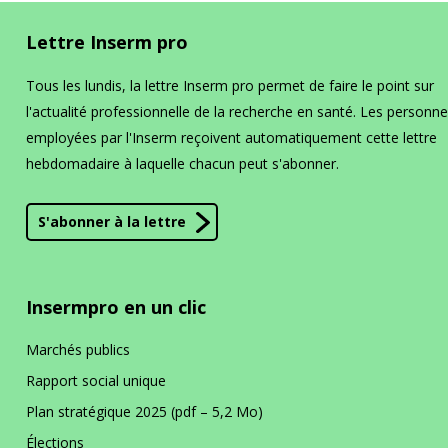
Lettre Inserm pro
Tous les lundis, la lettre Inserm pro permet de faire le point sur
l'actualité professionnelle de la recherche en santé. Les personn
employées par l'Inserm reçoivent automatiquement cette lettre
hebdomadaire à laquelle chacun peut s'abonner.
S'abonner à la lettre
Insermpro en un clic
Marchés publics
Rapport social unique
Plan stratégique 2025 (pdf – 5,2 Mo)
Élections