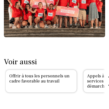
Voir aussi
Offrir à tous les personnels un
Appels à p
cadre favorable au travail
services po
démarche