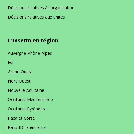
Décisions relatives à l’organisation
Décisions relatives aux unités
L'Inserm en région
Auvergne-Rhône-Alpes
Est
Grand Ouest
Nord Ouest
Nouvelle-Aquitaine
Occitanie Méditerranée
Occitanie Pyrénées
Paca et Corse
Paris-IDF Centre Est