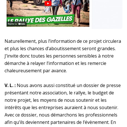
Naturellement, plus l’information de ce projet circulera
et plus les chances d’aboutissement seront grandes.
J’invite donc toutes les personnes sensibles à notre
démarche à relayer l’information et les remercie
chaleureusement par avance.
V. L. :
Nous avons aussi constitué un dossier de presse
présentant notre association, le rallye, le budget de
notre projet, les moyens de nous soutenir et les
intérêts que les entreprises auraient à nous soutenir.
Avec ce dossier, nous démarchons les professionnels
afin qu’ils deviennent partenaires de l’évènement. En