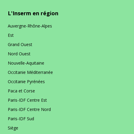
L'Inserm en région
Auvergne-Rhône-Alpes
Est
Grand Ouest
Nord Ouest
Nouvelle-Aquitaine
Occitanie Méditerranée
Occitanie Pyrénées
Paca et Corse
Paris-IDF Centre Est
Paris-IDF Centre Nord
Paris-IDF Sud
Siège