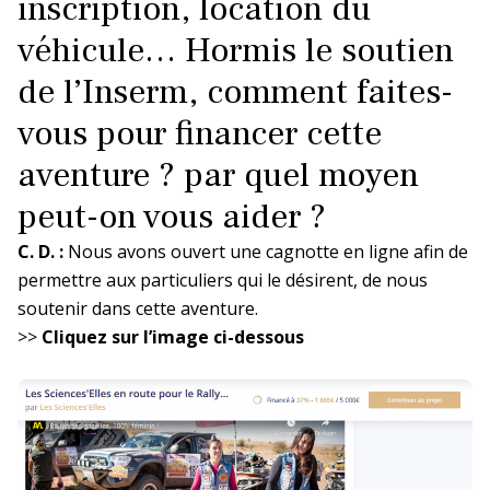
inscription, location du
véhicule… Hormis le soutien
de l’Inserm, comment faites-
vous pour financer cette
aventure ? par quel moyen
peut-on vous aider ?
C. D. :
Nous avons ouvert une cagnotte en ligne afin de
permettre aux particuliers qui le désirent, de nous
soutenir dans cette aventure.
>>
Cliquez sur l’image ci-dessous