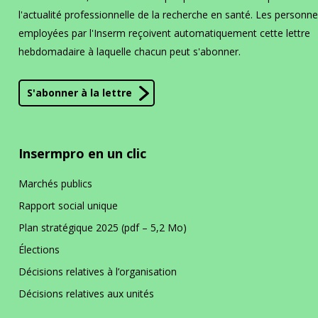
l'actualité professionnelle de la recherche en santé. Les personn
employées par l'Inserm reçoivent automatiquement cette lettre
hebdomadaire à laquelle chacun peut s'abonner.
S'abonner à la lettre
Insermpro en un clic
Marchés publics
Rapport social unique
Plan stratégique 2025 (pdf – 5,2 Mo)
Élections
Décisions relatives à l’organisation
Décisions relatives aux unités