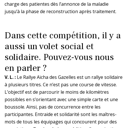
charge des patientes dès l’annonce de la maladie
jusqu’à la phase de reconstruction après traitement.
Dans cette compétition, il y a
aussi un volet social et
solidaire. Pouvez-vous nous
en parler ?
V. L. :
Le Rallye Aïcha des Gazelles est un rallye solidaire
à plusieurs titres. Ce n’est pas une course de vitesse.
L’objectif est de parcourir le moins de kilomètres
possibles en s’orientant avec une simple carte et une
boussole. Ainsi, pas de concurrence entre les
participantes. Entraide et solidarité sont les maîtres-
mots de tous les équipages qui concourent pour des