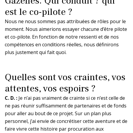
Gazelles. Qui conduit ? qui
est le co-pilote ?
Nous ne nous sommes pas attribuées de rôles pour le
moment. Nous aimerions essayer chacune d’être pilote
et co-pilote. En fonction de notre ressenti et de nos
compétences en conditions réelles, nous définirons
plus justement qui fait quoi.
Quelles sont vos craintes, vos
attentes, vos espoirs ?
C. D. :
Je n’ai pas vraiment de crainte si ce n’est celle de
ne pas réunir suffisamment de partenaires et de fonds
pour aller au bout de ce projet. Sur un plan plus
personnel, j’ai envie de concrétiser cette aventure et de
faire vivre cette histoire par procuration aux