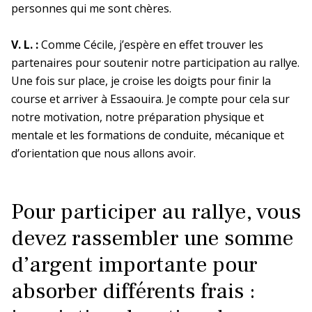
personnes qui me sont chères.
V. L. :
Comme Cécile, j’espère en effet trouver les
partenaires pour soutenir notre participation au rallye.
Une fois sur place, je croise les doigts pour finir la
course et arriver à Essaouira. Je compte pour cela sur
notre motivation, notre préparation physique et
mentale et les formations de conduite, mécanique et
d’orientation que nous allons avoir.
Pour participer au rallye, vous
devez rassembler une somme
d’argent importante pour
absorber différents frais :