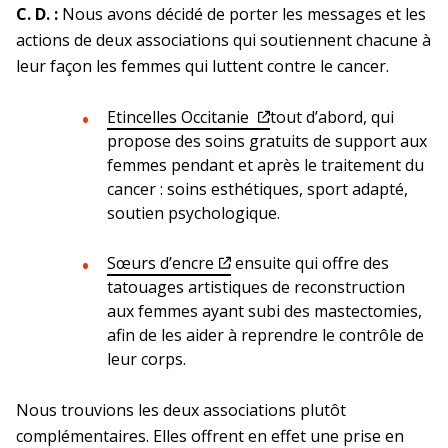
C. D. :
Nous avons décidé de porter les messages et les
actions de deux associations qui soutiennent chacune à
leur façon les femmes qui luttent contre le cancer.
Etincelles Occitanie
tout d’abord, qui
propose des soins gratuits de support aux
femmes pendant et après le traitement du
cancer : soins esthétiques, sport adapté,
soutien psychologique.
Sœurs d’encre
ensuite qui offre des
tatouages artistiques de reconstruction
aux femmes ayant subi des mastectomies,
afin de les aider à reprendre le contrôle de
leur corps.
Nous trouvions les deux associations plutôt
complémentaires. Elles offrent en effet une prise en