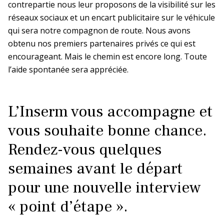
contrepartie nous leur proposons de la visibilité sur les
réseaux sociaux et un encart publicitaire sur le véhicule
qui sera notre compagnon de route. Nous avons
obtenu nos premiers partenaires privés ce qui est
encourageant. Mais le chemin est encore long. Toute
l’aide spontanée sera appréciée.
L’Inserm vous accompagne et
vous souhaite bonne chance.
Rendez-vous quelques
semaines avant le départ
pour une nouvelle interview
« point d’étape ».