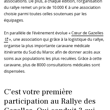
associations. De plus, à chaque édition, l’organisation
du rallye remet un prix de 10.000 € à une association
choisie parmi toutes celles soutenues par les
équipages.
En parallèle de l’évènement évolue «
Cœur de Gazelles
», une association qui grâce à la logistique du rallye,
organise la plus importante caravane médicale
itinérante du Sud du Maroc afin de donner accès aux
soins aux populations les plus reculées. Grâce à cette
caravane, plus de 8000 consultations médicales sont
dispensées.
C’est votre première
participation au Rallye des