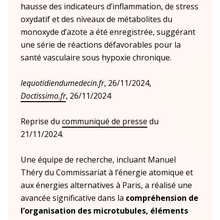
hausse des indicateurs d’inflammation, de stress
oxydatif et des niveaux de métabolites du
monoxyde d’azote a été enregistrée, suggérant
une série de réactions défavorables pour la
santé vasculaire sous hypoxie chronique.
lequotidiendumedecin.fr
, 26/11/2024,
Doctissimo.fr
, 26/11/2024
Reprise du
communiqué de presse
du
21/11/2024.
Une équipe de recherche, incluant Manuel
Théry du Commissariat à l’énergie atomique et
aux énergies alternatives à Paris, a réalisé une
avancée significative dans la
compréhension de
l’organisation des microtubules, éléments