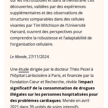
sur les microtubules et dans la membrane. Ces
découvertes, validées par des expériences
supplémentaires et des observations de
structures comparables dans des cellules
vivantes par Tim Mitchison de l’Université
Harvard, ouvrent des perspectives pour
comprendre la robustesse et l’adaptabilité de
l’organisation cellulaire.
Le Monde
, 27/11/2024
Une
étude
dirigée par le docteur Théo Pezel à
l’hôpital Lariboisière à Paris, et financée par la
Fondation Cœur et Recherche, révèle l’
impact
significatif de la consommation de drogues
illégales sur les personnes hospitalisées pour
des problèmes cardiaques
. Menée en avril
2021 dans 39 unités de soins intensifs