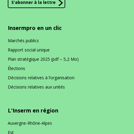
S'abonner à la lettre
Insermpro en un clic
Marchés publics
Rapport social unique
Plan stratégique 2025 (pdf – 5,2 Mo)
Élections
Décisions relatives à l’organisation
Décisions relatives aux unités
L'Inserm en région
Auvergne-Rhône-Alpes
Est