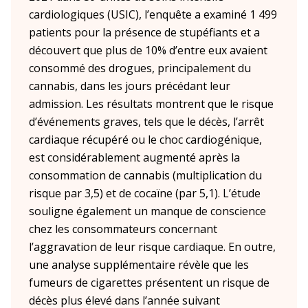
cardiologiques (USIC), l’enquête a examiné 1 499
patients pour la présence de stupéfiants et a
découvert que plus de 10% d’entre eux avaient
consommé des drogues, principalement du
cannabis, dans les jours précédant leur
admission. Les résultats montrent que le risque
d’événements graves, tels que le décès, l’arrêt
cardiaque récupéré ou le choc cardiogénique,
est considérablement augmenté après la
consommation de cannabis (multiplication du
risque par 3,5) et de cocaïne (par 5,1). L’étude
souligne également un manque de conscience
chez les consommateurs concernant
l’aggravation de leur risque cardiaque. En outre,
une analyse supplémentaire révèle que les
fumeurs de cigarettes présentent un risque de
décès plus élevé dans l’année suivant