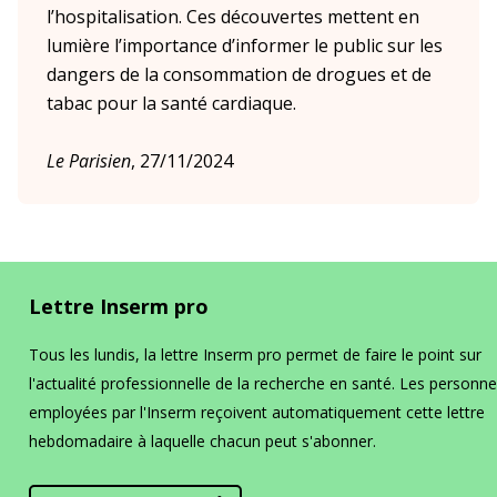
l’hospitalisation. Ces découvertes mettent en
lumière l’importance d’informer le public sur les
dangers de la consommation de drogues et de
tabac pour la santé cardiaque.
Le Parisien
, 27/11/2024
Lettre Inserm pro
Tous les lundis, la lettre Inserm pro permet de faire le point sur
l'actualité professionnelle de la recherche en santé. Les personn
employées par l'Inserm reçoivent automatiquement cette lettre
hebdomadaire à laquelle chacun peut s'abonner.