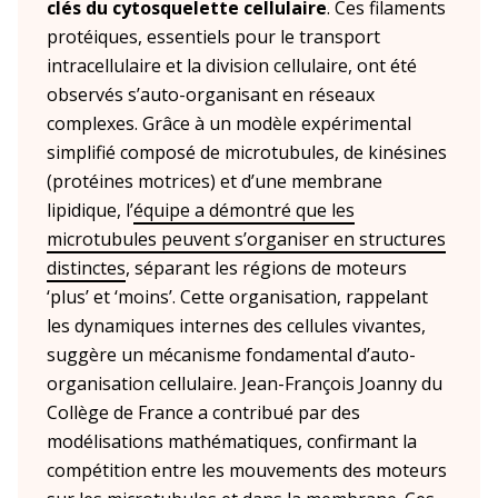
clés du cytosquelette cellulaire
. Ces filaments
protéiques, essentiels pour le transport
intracellulaire et la division cellulaire, ont été
observés s’auto-organisant en réseaux
complexes. Grâce à un modèle expérimental
simplifié composé de microtubules, de kinésines
(protéines motrices) et d’une membrane
lipidique, l’
équipe a démontré que les
microtubules peuvent s’organiser en structures
distinctes
, séparant les régions de moteurs
‘plus’ et ‘moins’. Cette organisation, rappelant
les dynamiques internes des cellules vivantes,
suggère un mécanisme fondamental d’auto-
organisation cellulaire. Jean-François Joanny du
Collège de France a contribué par des
modélisations mathématiques, confirmant la
compétition entre les mouvements des moteurs