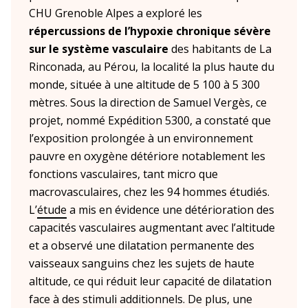
CHU Grenoble Alpes a exploré les
répercussions de l’hypoxie chronique sévère
sur le système vasculaire
des habitants de La
Rinconada, au Pérou, la localité la plus haute du
monde, située à une altitude de 5 100 à 5 300
mètres. Sous la direction de Samuel Vergès, ce
projet, nommé Expédition 5300, a constaté que
l’exposition prolongée à un environnement
pauvre en oxygène détériore notablement les
fonctions vasculaires, tant micro que
macrovasculaires, chez les 94 hommes étudiés.
L’
étude
a mis en évidence une détérioration des
capacités vasculaires augmentant avec l’altitude
et a observé une dilatation permanente des
vaisseaux sanguins chez les sujets de haute
altitude, ce qui réduit leur capacité de dilatation
face à des stimuli additionnels. De plus, une