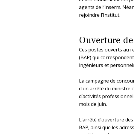
agents de l’Inserm. Néa
rejoindre l’Institut.
Ouverture de
Ces postes ouverts au r
(BAP) qui correspondent
ingénieurs et personnels
La campagne de concours
d’un arrêté du ministre 
d’activités professionnell
mois de juin.
L’arrêté d’ouverture de
BAP, ainsi que les adress