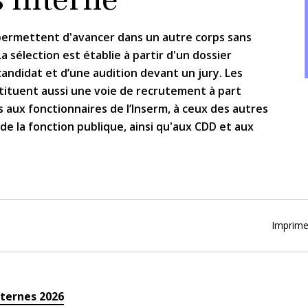
permettent d'avancer dans un autre corps sans
a sélection est établie à partir d'un dossier
candidat et d’une audition devant un jury. Les
tituent aussi une voie de recrutement à part
s aux fonctionnaires de l’Inserm, à ceux des autres
 de la fonction publique, ainsi qu'aux CDD et aux
Imprime
ternes 2026