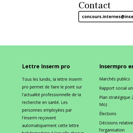
Contact
concours.internes@inse
Lettre Inserm pro
Insermpro en
Marchés publics
Tous les lundis, la lettre Inserm
pro permet de faire le point sur
Rapport social un
l'actualité professionnelle de la
Plan stratégique 
recherche en santé. Les
Mo)
personnes employées par
Élections
l'Inserm reçoivent
Décisions relative
automatiquement cette lettre
l’organisation