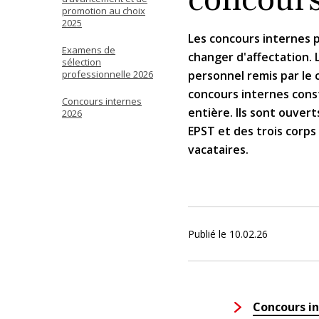
promotion au choix
2025
Les concours internes 
Examens de
changer d'affectation. L
sélection
professionnelle 2026
personnel remis par le 
concours internes cons
Concours internes
entière. Ils sont ouvert
2026
EPST et des trois corps
vacataires.
Publié le
10.02.26
Concours in