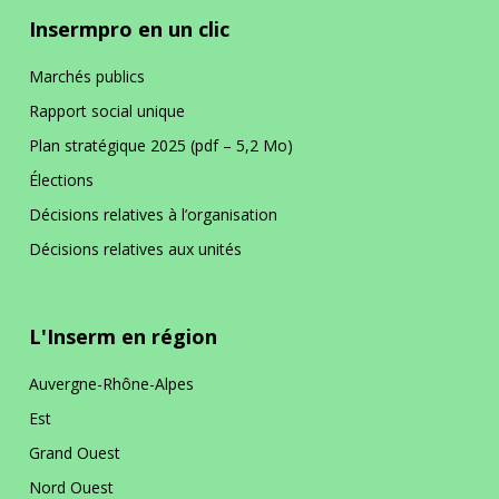
Insermpro en un clic
Marchés publics
Rapport social unique
Plan stratégique 2025 (pdf – 5,2 Mo)
Élections
Décisions relatives à l’organisation
Décisions relatives aux unités
L'Inserm en région
Auvergne-Rhône-Alpes
Est
Grand Ouest
Nord Ouest