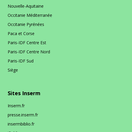
Nouvelle-Aquitaine
Occitanie Méditerranée
Occitanie Pyrénées
Paca et Corse
Paris-IDF Centre Est
Paris-IDF Centre Nord
Paris-IDF Sud
Siège
Sites Inserm
Inserm.fr
presse.inserm.fr
insermbiblio.fr