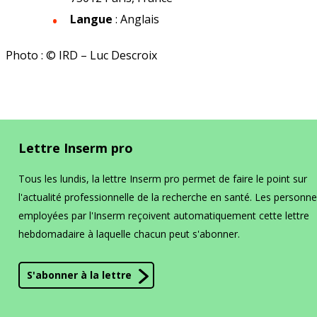
Langue
: Anglais
Photo : © IRD – Luc Descroix
Lettre Inserm pro
Tous les lundis, la lettre Inserm pro permet de faire le point sur
l'actualité professionnelle de la recherche en santé. Les personn
employées par l'Inserm reçoivent automatiquement cette lettre
hebdomadaire à laquelle chacun peut s'abonner.
S'abonner à la lettre