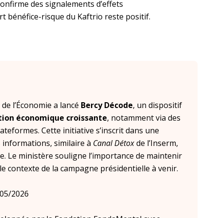
onfirme des signalements d’effets
 bénéfice-risque du Kaftrio reste positif.
 de l’Économie a lancé
Bercy Décode
, un dispositif
tion économique croissante
, notamment via des
teformes. Cette initiative s’inscrit dans une
 informations, similaire à
Canal Détox
de l’Inserm,
e. Le ministère souligne l’importance de maintenir
le contexte de la campagne présidentielle à venir.
/05/2026